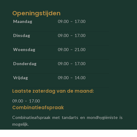
Openingstijden
Maandag
09.00 – 17.00
Dinsdag
09.00 – 17.00
Woensdag
09.00 – 21.00
Donderdag
09.00 – 17.00
Vrijdag
09.00 – 14.00
Laatste zaterdag van de maand:
09.00 – 17.00
Combinatieafspraak
Combinatieafspraak met tandarts en mondhygiëniste is
mogelijk.