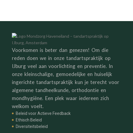
Voorkomen is beter dan genezen! Om die
reden doen we in onze tandartspraktijk op
IJburg veel aan voorlichting en preventie. In
onze kleinschalige, gemoedelijke en huiselijk
ingerichte tandartspraktijk kun je terecht voor
algemene tandheelkunde, orthodontie en
mondhygiëne. Een plek waar iedereen zich
welkom voelt.
Beleid voor Actieve Feedback
Ethisch Beleid
Diversiteitsbeleid